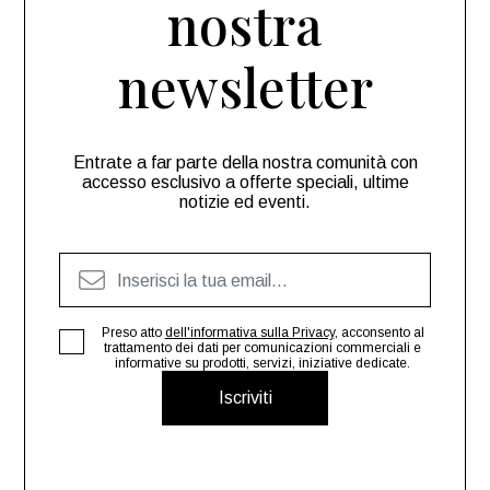
nostra
newsletter
Entrate a far parte della nostra comunità con
accesso esclusivo a offerte speciali, ultime
notizie ed eventi.
Preso atto
dell'informativa sulla Privacy
, acconsento al
trattamento dei dati per comunicazioni commerciali e
informative su prodotti, servizi, iniziative dedicate.
Iscriviti