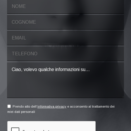
Prendo atto dell’
informativa privacy
e acconsento al trattamento dei
miei dati personali