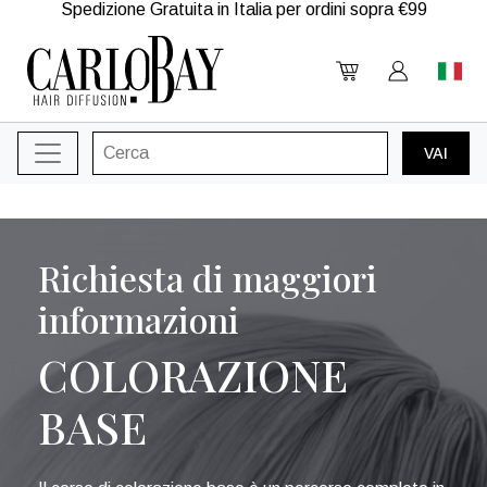
Spedizione Gratuita in Italia per ordini sopra €99
Richiesta di maggiori
informazioni
COLORAZIONE
BASE