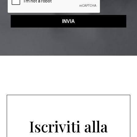
Iscriviti alla