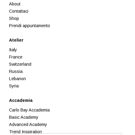
About
Contattaci
Shop
Prendi appuntamento
Atelier
Italy
France
Switzerland
Russia
Lebanon
Syria
Accademia
Carlo Bay Accademia
Basic Academy
Advanced Academy
Trend Inspiration