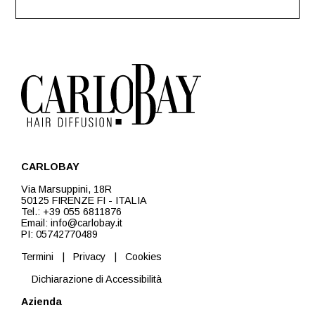
CARLOBAY
Via Marsuppini, 18R
50125 FIRENZE FI - ITALIA
Tel.: +39 055 6811876
Email: info@carlobay.it
PI: 05742770489
Termini
|
Privacy
|
Cookies
Dichiarazione di Accessibilità
Azienda