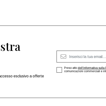
ostra
Preso atto
dell'informativa sulla 
comunicazioni commerciali e infor
accesso esclusivo a offerte