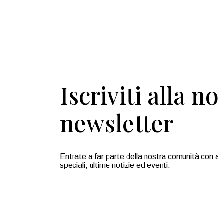
Iscriviti alla n
newsletter
Entrate a far parte della nostra comunità con 
speciali, ultime notizie ed eventi.