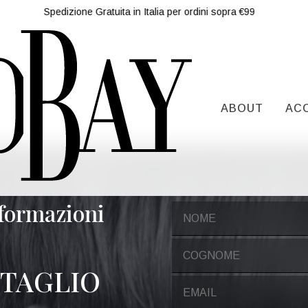
Spedizione Gratuita in Italia per ordini sopra €99
ABOUT
AC
nformazioni
 TAGLIO