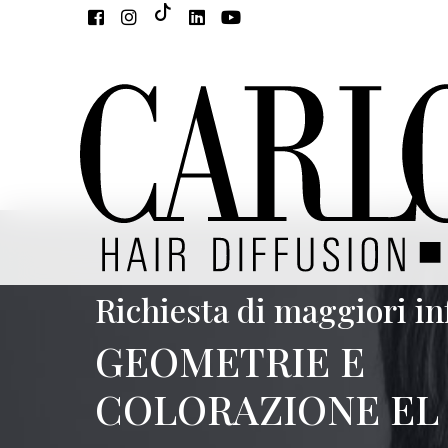
Richiesta di maggiori i
GEOMETRIE E
COLORAZIONE EL