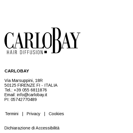
CARLOBAY
Via Marsuppini, 18R
50125 FIRENZE FI - ITALIA
Tel.: +39 055 6811876
Email: info@carlobay.it
PI: 05742770489
Termini
|
Privacy
|
Cookies
Dichiarazione di Accessibilità