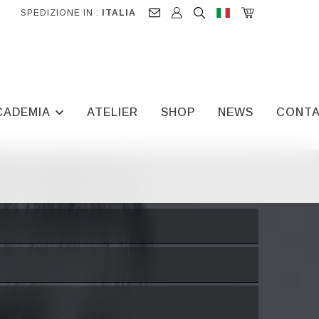
SPEDIZIONE IN :
ITALIA
CADEMIA
ATELIER
SHOP
NEWS
CONTA