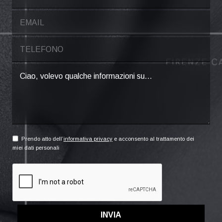
Prendo atto dell’
informativa privacy
e acconsento al trattamento dei
miei dati personali