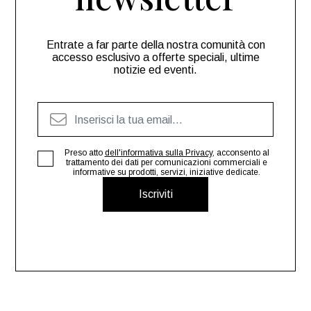
Entrate a far parte della nostra comunità con
accesso esclusivo a offerte speciali, ultime
notizie ed eventi.
Preso atto
dell'informativa sulla Privacy
, acconsento al
trattamento dei dati per comunicazioni commerciali e
informative su prodotti, servizi, iniziative dedicate.
Iscriviti