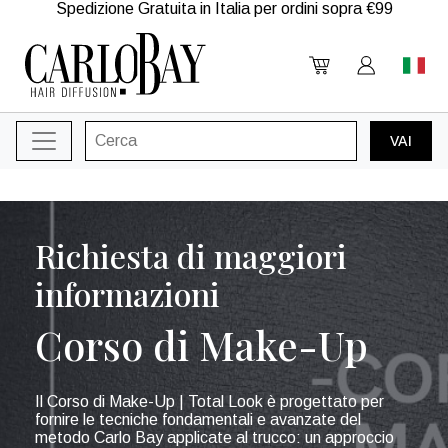
Spedizione Gratuita in Italia per ordini sopra €99
Richiesta di maggiori
informazioni
Corso di Make-Up
Il Corso di Make-Up | Total Look è progettato per
fornire le tecniche fondamentali e avanzate del
metodo Carlo Bay applicate al trucco: un approccio