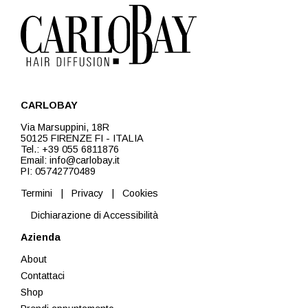
CARLOBAY
Via Marsuppini, 18R
50125 FIRENZE FI - ITALIA
Tel.: +39 055 6811876
Email: info@carlobay.it
PI: 05742770489
Termini
|
Privacy
|
Cookies
Dichiarazione di Accessibilità
Azienda
About
Contattaci
Shop