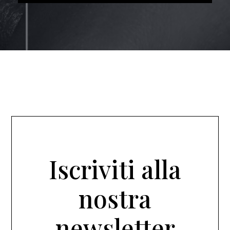
Iscriviti alla
nostra
newsletter