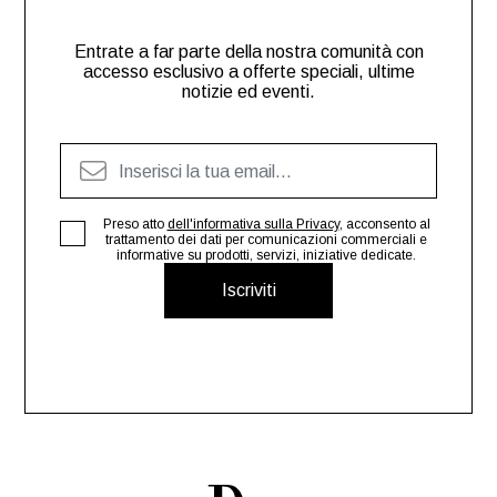
Entrate a far parte della nostra comunità con
accesso esclusivo a offerte speciali, ultime
notizie ed eventi.
Preso atto
dell'informativa sulla Privacy
, acconsento al
trattamento dei dati per comunicazioni commerciali e
informative su prodotti, servizi, iniziative dedicate.
Iscriviti