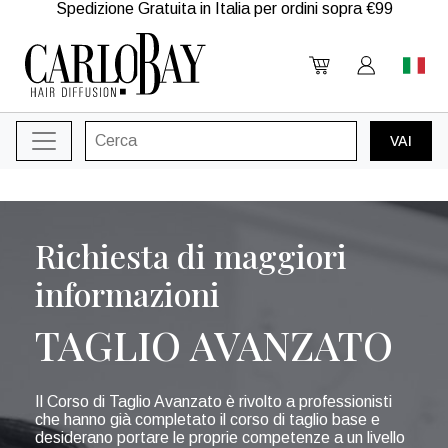
Spedizione Gratuita in Italia per ordini sopra €99
Richiesta di maggiori
informazioni
TAGLIO AVANZATO
Il Corso di Taglio Avanzato è rivolto a professionisti
che hanno già completato il corso di taglio base e
desiderano portare le proprie competenze a un livello