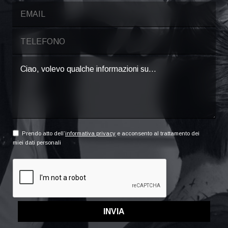
Prendo atto dell’
informativa privacy
e acconsento al trattamento dei
miei dati personali