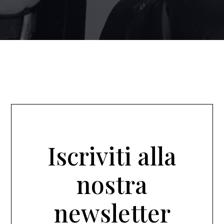
Iscriviti alla
nostra
newsletter