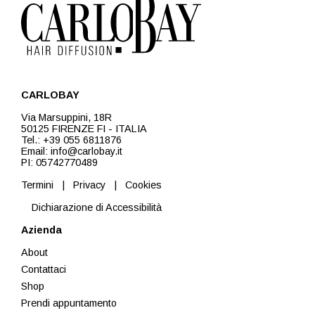
CARLOBAY
Via Marsuppini, 18R
50125 FIRENZE FI - ITALIA
Tel.: +39 055 6811876
Email: info@carlobay.it
PI: 05742770489
Termini
|
Privacy
|
Cookies
Dichiarazione di Accessibilità
Azienda
About
Contattaci
Shop
Prendi appuntamento