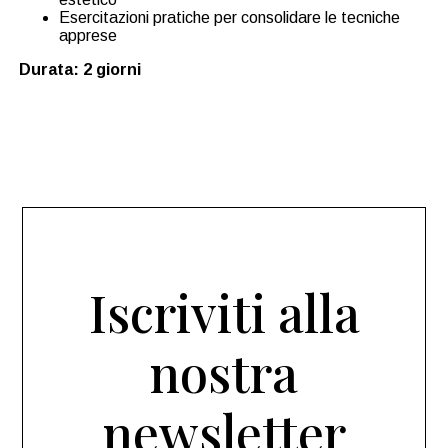
Esercitazioni pratiche per consolidare le tecniche
apprese
Durata: 2 giorni
Iscriviti alla
nostra
newsletter