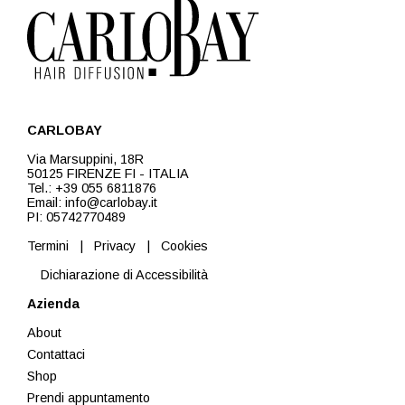
CARLOBAY
Via Marsuppini, 18R
50125 FIRENZE FI - ITALIA
Tel.: +39 055 6811876
Email: info@carlobay.it
PI: 05742770489
Termini
|
Privacy
|
Cookies
Dichiarazione di Accessibilità
Azienda
About
Contattaci
Shop
Prendi appuntamento