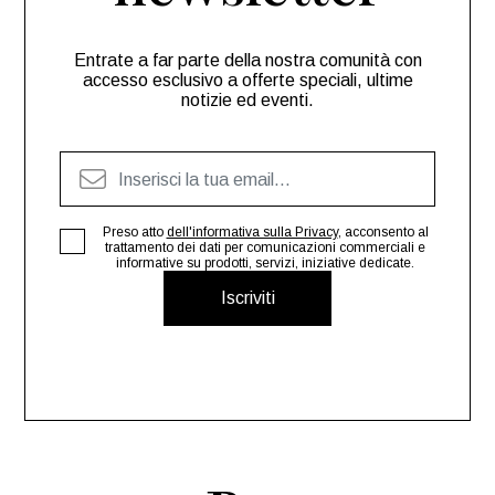
Entrate a far parte della nostra comunità con
accesso esclusivo a offerte speciali, ultime
notizie ed eventi.
Preso atto
dell'informativa sulla Privacy
, acconsento al
trattamento dei dati per comunicazioni commerciali e
informative su prodotti, servizi, iniziative dedicate.
Iscriviti