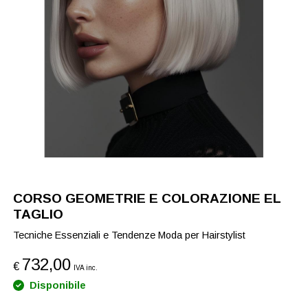
CORSO GEOMETRIE E COLORAZIONE EL
TAGLIO
Tecniche Essenziali e Tendenze Moda per Hairstylist
732,00
€
IVA inc.
Disponibile