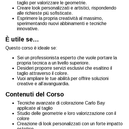
taglio per valorizzare le geometrie.
Creare look personalizzati e artistici, rispondendo
alle richieste più sofisticate.
Esprimere la propria creatività al massimo,
sperimentando nuovi abbinamenti e tecniche
innovative.
È utile se…
Questo corso è ideale se:
Sei un professionista esperto che vuole portare la
propria tecnica a un livello superiore.
Desideri proporre servizi esclusivi che esaltino il
taglio attraverso il colore.
Vuoi ampliare le tue abilità per offrire soluzioni
creative e all’avanguardia.
Contenuti del Corso
Tecniche avanzate di colorazione Carlo Bay
applicate al taglio
Studio delle geometrie e loro valorizzazione con il
colore
Creazione di look personalizzati con un forte impatto
estetico