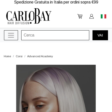
Spedizione Gratuita in Italia per ordini sopra €99
Home
Corsi
Advanced Academy