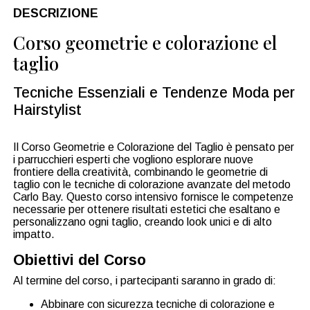
DESCRIZIONE
Corso geometrie e colorazione el
taglio
Tecniche Essenziali e Tendenze Moda per
Hairstylist
Il Corso Geometrie e Colorazione del Taglio è pensato per
i parrucchieri esperti che vogliono esplorare nuove
frontiere della creatività, combinando le geometrie di
taglio con le tecniche di colorazione avanzate del metodo
Carlo Bay. Questo corso intensivo fornisce le competenze
necessarie per ottenere risultati estetici che esaltano e
personalizzano ogni taglio, creando look unici e di alto
impatto.
Obiettivi del Corso
Al termine del corso, i partecipanti saranno in grado di:
Abbinare con sicurezza tecniche di colorazione e