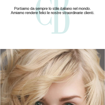
Portiamo da sempre lo stile italiano nel mondo.
Amiamo rendere felici le nostre straordinarie clienti.