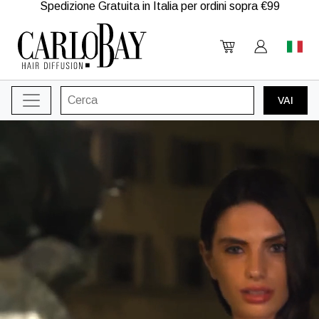
Spedizione Gratuita in Italia per ordini sopra €99