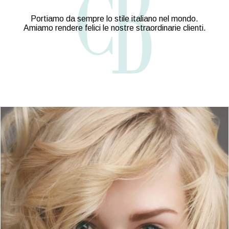
Portiamo da sempre lo stile italiano nel mondo.
Amiamo rendere felici le nostre straordinarie clienti.