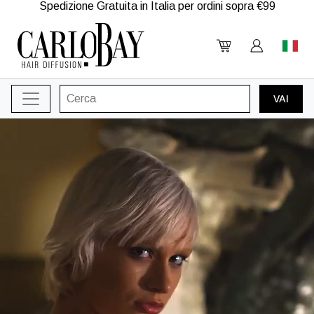
Spedizione Gratuita in Italia per ordini sopra €99