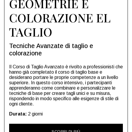
GEOMETRIE E
COLORAZIONE EL
TAGLIO
Tecniche Avanzate di taglio e
colorazione
Il Corso di Taglio Avanzato è rivolto a professionisti che
hanno già completato il corso di taglio base e
desiderano portare le proprie competenze a un livello
superiore. In questo corso intensivo, i partecipanti
apprenderanno come combinare e personalizzare le
tecniche di base per creare tagli unici e su misura,
rispondendo in modo specifico alle esigenze di stile di
ogni cliente.
Durata:
2 giorni
SCOPRI DI PIÙ