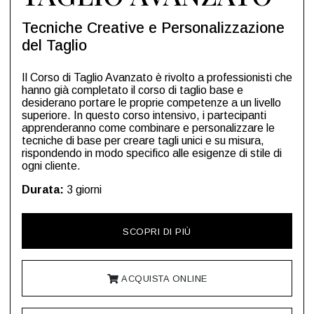
Tecniche Creative e Personalizzazione
del Taglio
Il Corso di Taglio Avanzato è rivolto a professionisti che
hanno già completato il corso di taglio base e
desiderano portare le proprie competenze a un livello
superiore. In questo corso intensivo, i partecipanti
apprenderanno come combinare e personalizzare le
tecniche di base per creare tagli unici e su misura,
rispondendo in modo specifico alle esigenze di stile di
ogni cliente.
Durata:
3 giorni
SCOPRI DI PIÙ
ACQUISTA ONLINE