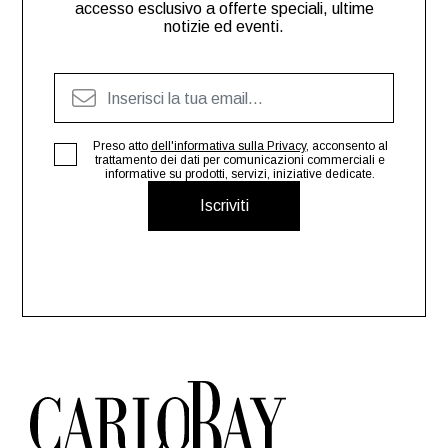
accesso esclusivo a offerte speciali, ultime
notizie ed eventi.
Preso atto
dell'informativa sulla Privacy
, acconsento al
trattamento dei dati per comunicazioni commerciali e
informative su prodotti, servizi, iniziative dedicate.
Iscriviti