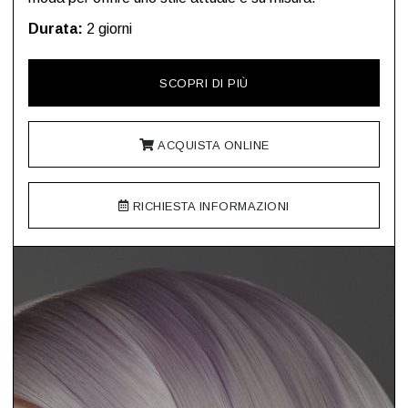
Durata:
2 giorni
SCOPRI DI PIÙ
ACQUISTA ONLINE
RICHIESTA INFORMAZIONI