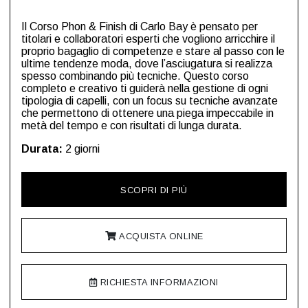
Il Corso Phon & Finish di Carlo Bay è pensato per
titolari e collaboratori esperti che vogliono arricchire il
proprio bagaglio di competenze e stare al passo con le
ultime tendenze moda, dove l’asciugatura si realizza
spesso combinando più tecniche. Questo corso
completo e creativo ti guiderà nella gestione di ogni
tipologia di capelli, con un focus su tecniche avanzate
che permettono di ottenere una piega impeccabile in
metà del tempo e con risultati di lunga durata.
Durata:
2 giorni
SCOPRI DI PIÙ
ACQUISTA ONLINE
RICHIESTA INFORMAZIONI