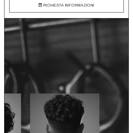
RICHIESTA INFORMAZIONI