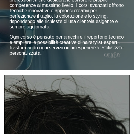
competenze al massimo livello. I corsi avanzati offrono
tecniche innovative e approcci creativi per
perfezionare il taglio, la colorazione e lo styling,
rispondendo alle richieste di una clientela esigente e
sempre aggiornata.
Ogni corso è pensato per arricchire il repertorio tecnico
e ampliare le possibilità creative di hairstylist esperti,
trasformando ogni servizio in un’esperienza esclusiva e
personalizzata.