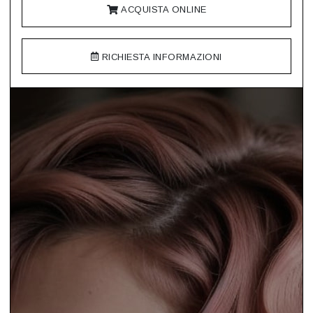
ACQUISTA ONLINE
RICHIESTA INFORMAZIONI