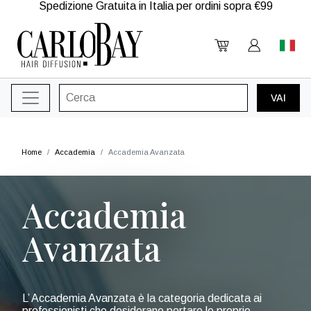
Spedizione Gratuita in Italia per ordini sopra €99
Home
Accademia
Accademia Avanzata
Accademia
Avanzata
L’ Accademia Avanzata è la categoria dedicata ai
professionisti che desiderano portare le proprie