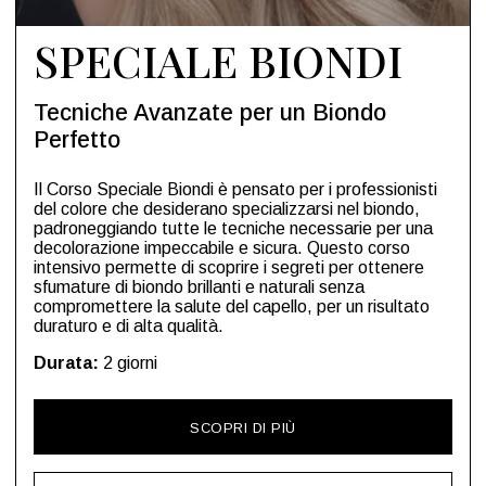
SPECIALE BIONDI
Tecniche Avanzate per un Biondo
Perfetto
Il Corso Speciale Biondi è pensato per i professionisti
del colore che desiderano specializzarsi nel biondo,
padroneggiando tutte le tecniche necessarie per una
decolorazione impeccabile e sicura. Questo corso
intensivo permette di scoprire i segreti per ottenere
sfumature di biondo brillanti e naturali senza
compromettere la salute del capello, per un risultato
duraturo e di alta qualità.
Durata:
2 giorni
SCOPRI DI PIÙ