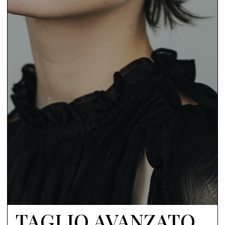
TAGLIO AVANZATO