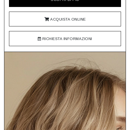
ACQUISTA ONLINE
RICHIESTA INFORMAZIONI