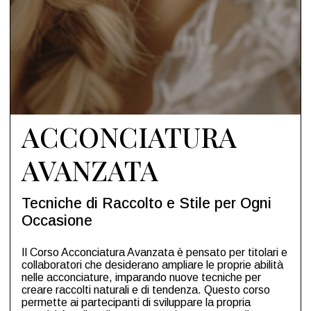
ACCONCIATURA
AVANZATA
Tecniche di Raccolto e Stile per Ogni
Occasione
Il Corso Acconciatura Avanzata è pensato per titolari e
collaboratori che desiderano ampliare le proprie abilità
nelle acconciature, imparando nuove tecniche per
creare raccolti naturali e di tendenza. Questo corso
permette ai partecipanti di sviluppare la propria