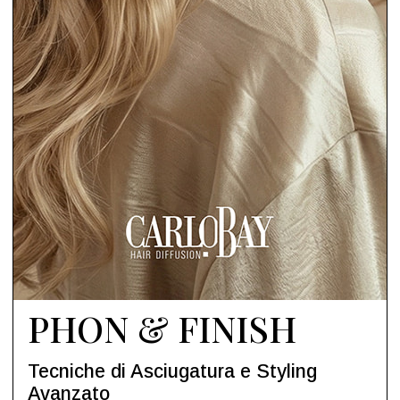
PHON & FINISH
Tecniche di Asciugatura e Styling
Avanzato