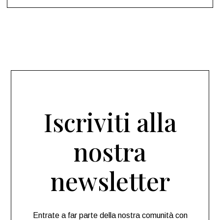
Iscriviti alla
nostra
newsletter
Entrate a far parte della nostra comunità con