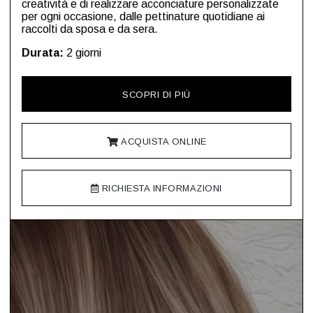
creatività e di realizzare acconciature personalizzate
per ogni occasione, dalle pettinature quotidiane ai
raccolti da sposa e da sera.
Durata:
2 giorni
SCOPRI DI PIÙ
ACQUISTA ONLINE
RICHIESTA INFORMAZIONI