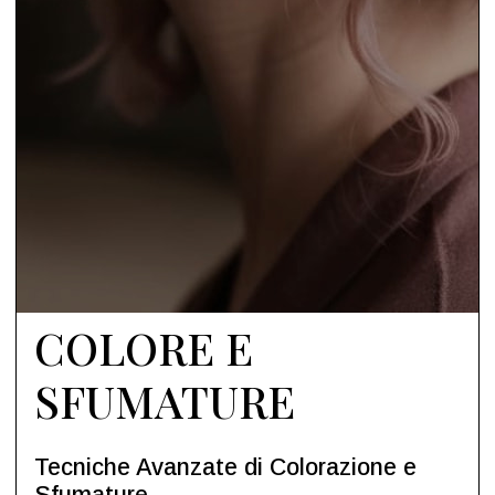
COLORE E
SFUMATURE
Tecniche Avanzate di Colorazione e