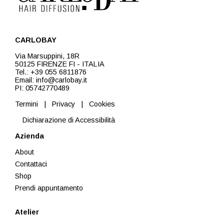
CARLOBAY
Via Marsuppini, 18R
50125 FIRENZE FI - ITALIA
Tel.: +39 055 6811876
Email: info@carlobay.it
PI: 05742770489
Termini
|
Privacy
|
Cookies
Dichiarazione di Accessibilità
Azienda
About
Contattaci
Shop
Prendi appuntamento
Atelier