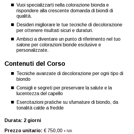
Vuoi specializzarti nella colorazione bionda e
rispondere alla crescente domanda di biondi di
qualità.
Desideri migliorare le tue tecniche di decolorazione
per ottenere risultati sicuri e duraturi.
Ambisci a diventare un punto di riferimento nel tuo
salone per colorazioni bionde esclusive e
personalizzate.
Contenuti del Corso
Tecniche avanzate di decolorazione per ogni tipo di
biondo
Consigli e segreti per preservare la salute e la
lucentezza del capello
Esercitazioni pratiche su sfumature di biondo, da
tonalità calde a fredde
Durata: 2 giorni
Prezzo unitario:
€ 750,00
+ IVA