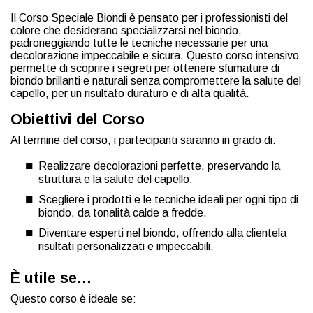
Il Corso Speciale Biondi è pensato per i professionisti del
colore che desiderano specializzarsi nel biondo,
padroneggiando tutte le tecniche necessarie per una
decolorazione impeccabile e sicura. Questo corso intensivo
permette di scoprire i segreti per ottenere sfumature di
biondo brillanti e naturali senza compromettere la salute del
capello, per un risultato duraturo e di alta qualità.
Obiettivi del Corso
Al termine del corso, i partecipanti saranno in grado di:
Realizzare decolorazioni perfette, preservando la
struttura e la salute del capello.
Scegliere i prodotti e le tecniche ideali per ogni tipo di
biondo, da tonalità calde a fredde.
Diventare esperti nel biondo, offrendo alla clientela
risultati personalizzati e impeccabili.
È utile se…
Questo corso è ideale se: