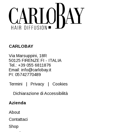
CARLOBAY
Via Marsuppini, 18R
50125 FIRENZE FI - ITALIA
Tel.: +39 055 6811876
Email: info@carlobay.it
PI: 05742770489
Termini
|
Privacy
|
Cookies
Dichiarazione di Accessibilità
Azienda
About
Contattaci
Shop