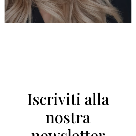
Iscriviti alla
nostra
newsletter