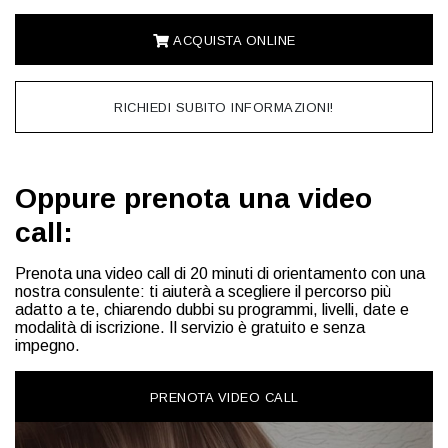
ACQUISTA ONLINE
RICHIEDI SUBITO INFORMAZIONI!
Oppure prenota una video
call:
Prenota una video call di 20 minuti di orientamento con una
nostra consulente: ti aiuterà a scegliere il percorso più
adatto a te, chiarendo dubbi su programmi, livelli, date e
modalità di iscrizione. Il servizio è gratuito e senza
impegno.
PRENOTA VIDEO CALL