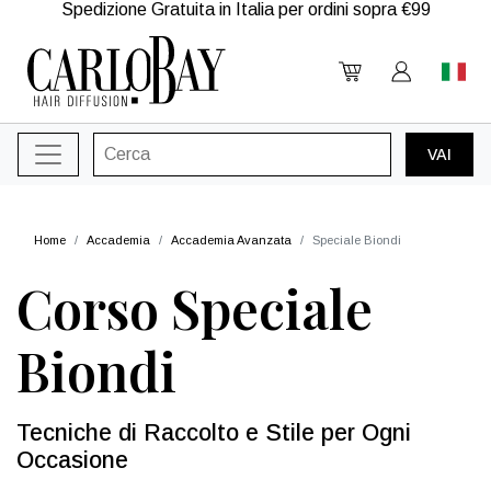
Spedizione Gratuita in Italia per ordini sopra €99
Home
Accademia
Accademia Avanzata
Speciale Biondi
Corso Speciale
Biondi
Tecniche di Raccolto e Stile per Ogni
Occasione