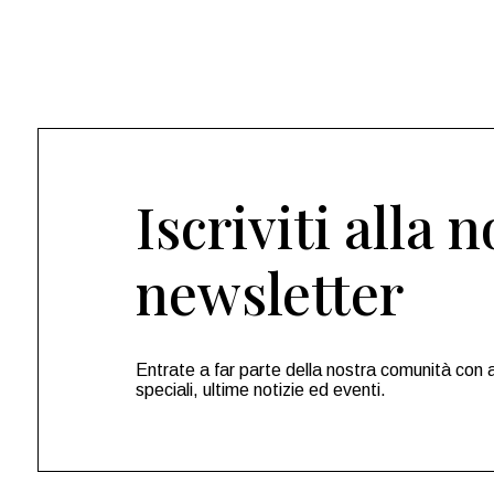
Iscriviti alla 
newsletter
Entrate a far parte della nostra comunità con 
speciali, ultime notizie ed eventi.