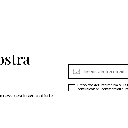
nostra
Preso atto
dell'informativa sulla 
comunicazioni commerciali e infor
accesso esclusivo a offerte