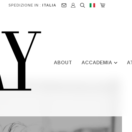
SPEDIZIONE IN :
ITALIA
ABOUT
ACCADEMIA
A