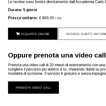
Le testine sono fornite direttamente dall’Accademia Carlo B
Durata: 5 giorni
Prezzo unitario:
€ 800,00
+ IVA
ACQUISTA ONLINE
RICHIEDI SUBITO INFORM
Oppure prenota una video call
Prenota una video call di 20 minuti di orientamento con una 
scegliere il percorso più adatto a te, chiarendo dubbi su prog
modalità di iscrizione. Il servizio è gratuito e senza impegno
PRENOTA VIDEO CALL