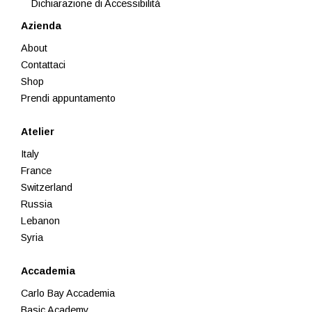
Dichiarazione di Accessibilità
Azienda
About
Contattaci
Shop
Prendi appuntamento
Atelier
Italy
France
Switzerland
Russia
Lebanon
Syria
Accademia
Carlo Bay Accademia
Basic Academy