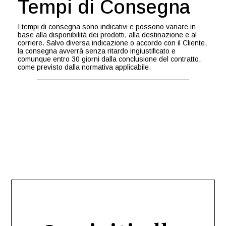
Tempi di Consegna
I tempi di consegna sono indicativi e possono variare in
base alla disponibilità dei prodotti, alla destinazione e al
corriere. Salvo diversa indicazione o accordo con il Cliente,
la consegna avverrà senza ritardo ingiustificato e
comunque entro 30 giorni dalla conclusione del contratto,
come previsto dalla normativa applicabile.