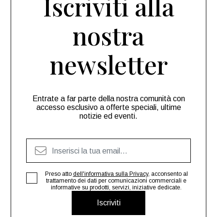
Iscriviti alla
nostra
newsletter
Entrate a far parte della nostra comunità con
accesso esclusivo a offerte speciali, ultime
notizie ed eventi.
Preso atto
dell'informativa sulla Privacy
, acconsento al
trattamento dei dati per comunicazioni commerciali e
informative su prodotti, servizi, iniziative dedicate.
Iscriviti