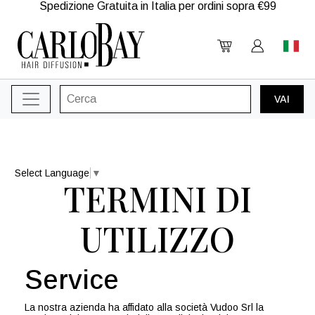
Spedizione Gratuita in Italia per ordini sopra €99
Select Language
▼
TERMINI DI
UTILIZZO
Service
La nostra azienda ha affidato alla società Vudoo Srl la