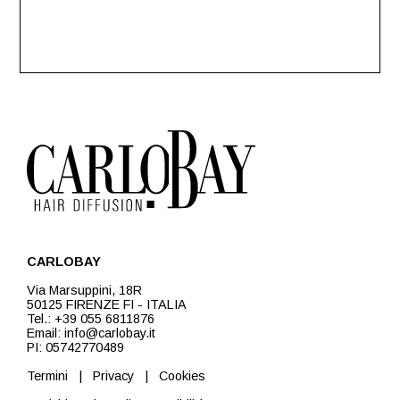
CARLOBAY
Via Marsuppini, 18R
50125 FIRENZE FI - ITALIA
Tel.: +39 055 6811876
Email: info@carlobay.it
PI: 05742770489
Termini
|
Privacy
|
Cookies