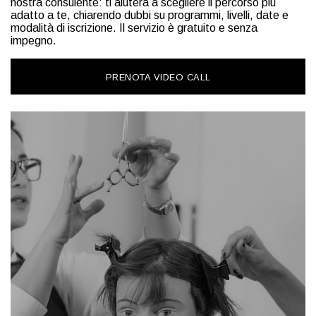
nostra consulente: ti aiuterà a scegliere il percorso più
adatto a te, chiarendo dubbi su programmi, livelli, date e
modalità di iscrizione. Il servizio è gratuito e senza
impegno.
PRENOTA VIDEO CALL