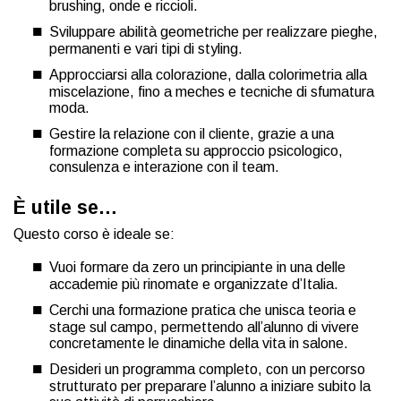
brushing, onde e riccioli.
Sviluppare abilità geometriche per realizzare pieghe,
permanenti e vari tipi di styling.
Approcciarsi alla colorazione, dalla colorimetria alla
miscelazione, fino a meches e tecniche di sfumatura
moda.
Gestire la relazione con il cliente, grazie a una
formazione completa su approccio psicologico,
consulenza e interazione con il team.
È utile se…
Questo corso è ideale se:
Vuoi formare da zero un principiante in una delle
accademie più rinomate e organizzate d’Italia.
Cerchi una formazione pratica che unisca teoria e
stage sul campo, permettendo all’alunno di vivere
concretamente le dinamiche della vita in salone.
Desideri un programma completo, con un percorso
strutturato per preparare l’alunno a iniziare subito la