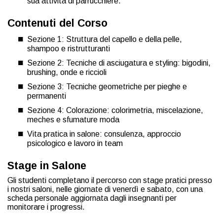
sua attività di parrucchiere.
Contenuti del Corso
Sezione 1: Struttura del capello e della pelle,
shampoo e ristrutturanti
Sezione 2: Tecniche di asciugatura e styling: bigodini,
brushing, onde e riccioli
Sezione 3: Tecniche geometriche per pieghe e
permanenti
Sezione 4: Colorazione: colorimetria, miscelazione,
meches e sfumature moda
Vita pratica in salone: consulenza, approccio
psicologico e lavoro in team
Stage in Salone
Gli studenti completano il percorso con stage pratici presso
i nostri saloni, nelle giornate di venerdì e sabato, con una
scheda personale aggiornata dagli insegnanti per
monitorare i progressi.