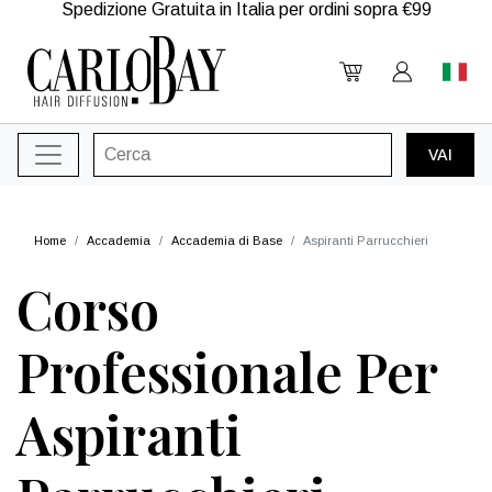
Spedizione Gratuita in Italia per ordini sopra €99
Home
Accademia
Accademia di Base
Aspiranti Parrucchieri
Corso
Professionale Per
Aspiranti