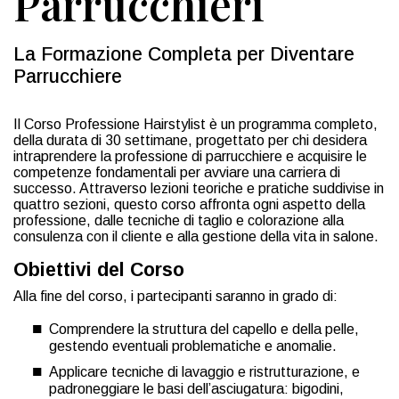
Parrucchieri
La Formazione Completa per Diventare
Parrucchiere
Il Corso Professione Hairstylist è un programma completo,
della durata di 30 settimane, progettato per chi desidera
intraprendere la professione di parrucchiere e acquisire le
competenze fondamentali per avviare una carriera di
successo. Attraverso lezioni teoriche e pratiche suddivise in
quattro sezioni, questo corso affronta ogni aspetto della
professione, dalle tecniche di taglio e colorazione alla
consulenza con il cliente e alla gestione della vita in salone.
Obiettivi del Corso
Alla fine del corso, i partecipanti saranno in grado di:
Comprendere la struttura del capello e della pelle,
gestendo eventuali problematiche e anomalie.
Applicare tecniche di lavaggio e ristrutturazione, e
padroneggiare le basi dell’asciugatura: bigodini,