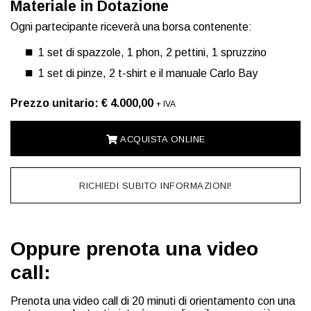
Materiale in Dotazione
Ogni partecipante riceverà una borsa contenente:
1 set di spazzole, 1 phon, 2 pettini, 1 spruzzino
1 set di pinze, 2 t-shirt e il manuale Carlo Bay
Prezzo unitario: € 4.000,00
+ IVA
ACQUISTA ONLINE
RICHIEDI SUBITO INFORMAZIONI!
Oppure prenota una video
call:
Prenota una video call di 20 minuti di orientamento con una