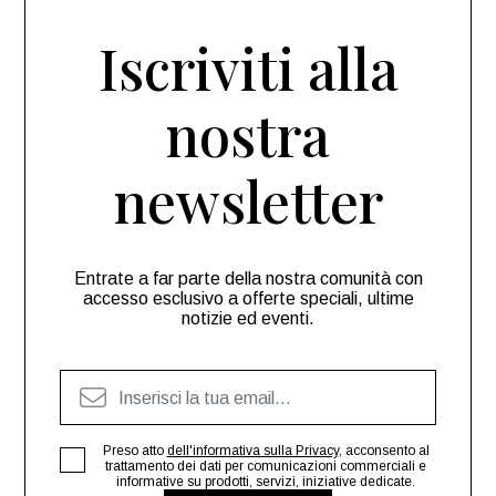
Iscriviti alla
nostra
newsletter
Entrate a far parte della nostra comunità con
accesso esclusivo a offerte speciali, ultime
notizie ed eventi.
Preso atto
dell'informativa sulla Privacy
, acconsento al
trattamento dei dati per comunicazioni commerciali e
informative su prodotti, servizi, iniziative dedicate.