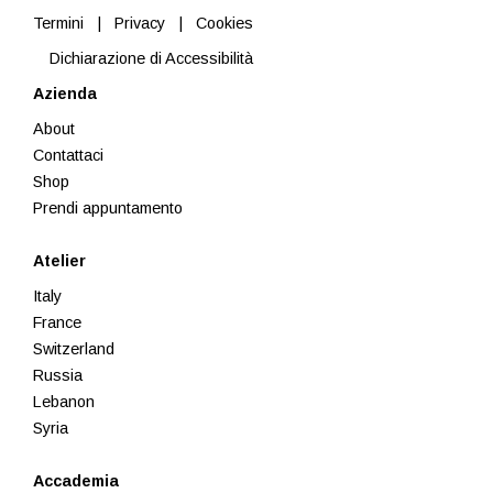
Termini
|
Privacy
|
Cookies
Dichiarazione di Accessibilità
Azienda
About
Contattaci
Shop
Prendi appuntamento
Atelier
Italy
France
Switzerland
Russia
Lebanon
Syria
Accademia