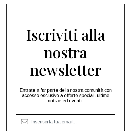
Iscriviti alla
nostra
newsletter
Entrate a far parte della nostra comunità con
accesso esclusivo a offerte speciali, ultime
notizie ed eventi.