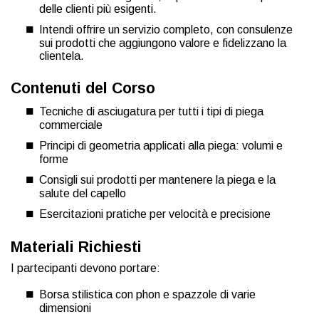
delle clienti più esigenti.
Intendi offrire un servizio completo, con consulenze
sui prodotti che aggiungono valore e fidelizzano la
clientela.
Contenuti del Corso
Tecniche di asciugatura per tutti i tipi di piega
commerciale
Principi di geometria applicati alla piega: volumi e
forme
Consigli sui prodotti per mantenere la piega e la
salute del capello
Esercitazioni pratiche per velocità e precisione
Materiali Richiesti
I partecipanti devono portare:
Borsa stilistica con phon e spazzole di varie
dimensioni