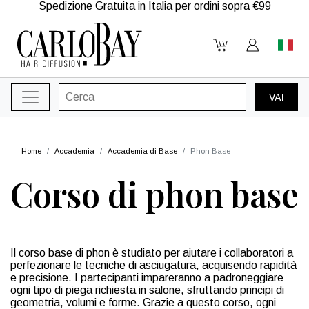
Spedizione Gratuita in Italia per ordini sopra €99
Home
Accademia
Accademia di Base
Phon Base
Corso di phon base
Il corso base di phon è studiato per aiutare i collaboratori a
perfezionare le tecniche di asciugatura, acquisendo rapidità
e precisione. I partecipanti impareranno a padroneggiare
ogni tipo di piega richiesta in salone, sfruttando principi di
geometria, volumi e forme. Grazie a questo corso, ogni