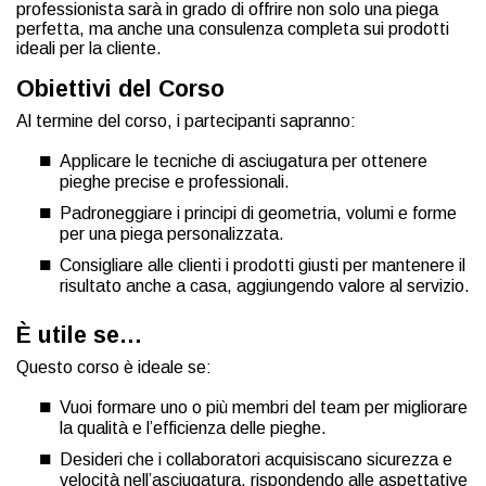
professionista sarà in grado di offrire non solo una piega
perfetta, ma anche una consulenza completa sui prodotti
ideali per la cliente.
Obiettivi del Corso
Al termine del corso, i partecipanti sapranno:
Applicare le tecniche di asciugatura per ottenere
pieghe precise e professionali.
Padroneggiare i principi di geometria, volumi e forme
per una piega personalizzata.
Consigliare alle clienti i prodotti giusti per mantenere il
risultato anche a casa, aggiungendo valore al servizio.
È utile se…
Questo corso è ideale se:
Vuoi formare uno o più membri del team per migliorare
la qualità e l’efficienza delle pieghe.
Desideri che i collaboratori acquisiscano sicurezza e
velocità nell’asciugatura, rispondendo alle aspettative