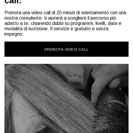
call:
Prenota una video call di 20 minuti di orientamento con una
nostra consulente: ti aiuterà a scegliere il percorso più
adatto a te, chiarendo dubbi su programmi, livelli, date e
modalità di iscrizione. Il servizio è gratuito e senza
impegno.
PRENOTA VIDEO CALL