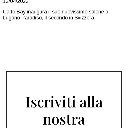
12/04/2022
Carlo Bay inaugura il suo nuovissimo salone a
Lugano Paradiso, il secondo in Svizzera.
Iscriviti alla
nostra