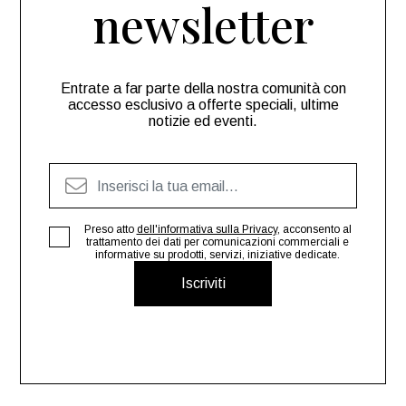
newsletter
Entrate a far parte della nostra comunità con
accesso esclusivo a offerte speciali, ultime
notizie ed eventi.
Preso atto
dell'informativa sulla Privacy
, acconsento al
trattamento dei dati per comunicazioni commerciali e
informative su prodotti, servizi, iniziative dedicate.
Iscriviti