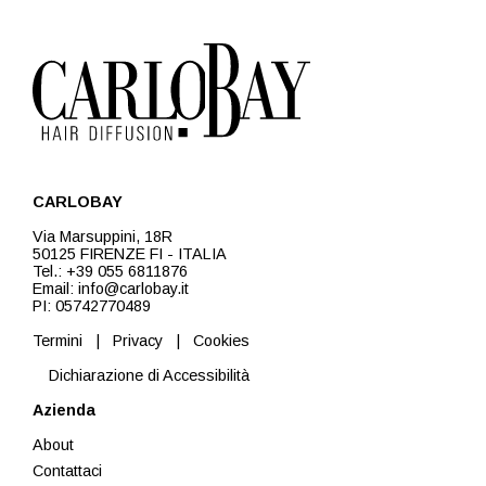
CARLOBAY
Via Marsuppini, 18R
50125 FIRENZE FI - ITALIA
Tel.: +39 055 6811876
Email: info@carlobay.it
PI: 05742770489
Termini
|
Privacy
|
Cookies
Dichiarazione di Accessibilità
Azienda
About
Contattaci