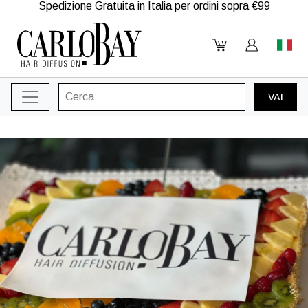
Spedizione Gratuita in Italia per ordini sopra €99