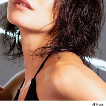
All News