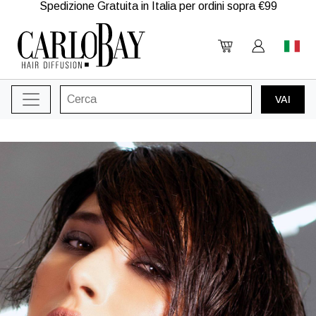
Spedizione Gratuita in Italia per ordini sopra €99