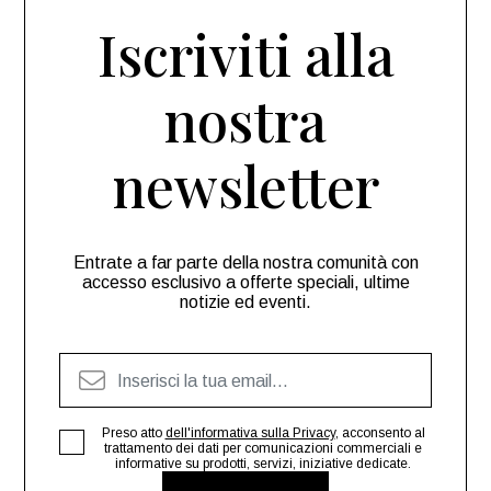
Iscriviti alla
nostra
newsletter
Entrate a far parte della nostra comunità con
accesso esclusivo a offerte speciali, ultime
notizie ed eventi.
Preso atto
dell'informativa sulla Privacy
, acconsento al
trattamento dei dati per comunicazioni commerciali e
informative su prodotti, servizi, iniziative dedicate.