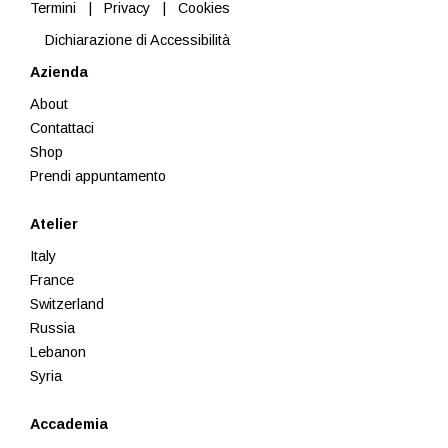
Termini
|
Privacy
|
Cookies
Dichiarazione di Accessibilità
Azienda
About
Contattaci
Shop
Prendi appuntamento
Atelier
Italy
France
Switzerland
Russia
Lebanon
Syria
Accademia