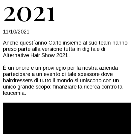
2021
11/10/2021
Anche quest´anno Carlo insieme al suo team hanno
preso parte alla versione tutta in digitale di
Alternative Hair Show 2021.
È un onore e un provilegio per la nostra azienda
partecipare a un evento di tale spessore dove
hairdressers di tutto il mondo si uniscono con un
unico grande scopo: finanziare la ricerca contro la
leucemia.