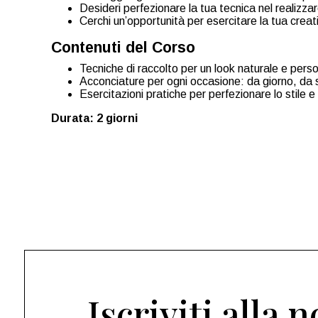
Desideri perfezionare la tua tecnica nel realizzar
Cerchi un’opportunità per esercitare la tua creativi
Contenuti del Corso
Tecniche di raccolto per un look naturale e pers
Acconciature per ogni occasione: da giorno, da
Esercitazioni pratiche per perfezionare lo stile e
Durata: 2 giorni
Iscriviti alla 