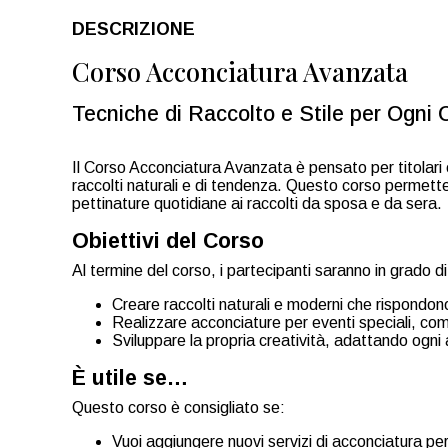
DESCRIZIONE
Corso Acconciatura Avanzata
Tecniche di Raccolto e Stile per Ogni
Il Corso Acconciatura Avanzata è pensato per titolari 
raccolti naturali e di tendenza. Questo corso permette 
pettinature quotidiane ai raccolti da sposa e da sera.
Obiettivi del Corso
Al termine del corso, i partecipanti saranno in grado di
Creare raccolti naturali e moderni che rispondon
Realizzare acconciature per eventi speciali, co
Sviluppare la propria creatività, adattando ogni a
È utile se…
Questo corso è consigliato se:
Vuoi aggiungere nuovi servizi di acconciatura per