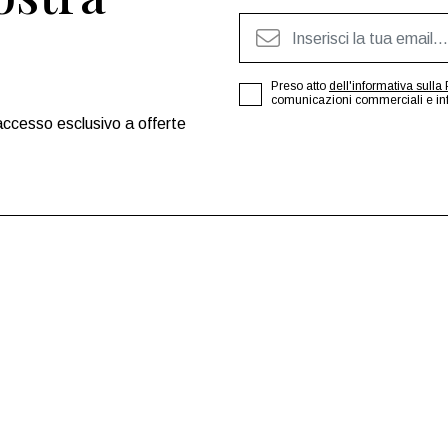
Preso atto
dell'informativa sulla 
comunicazioni commerciali e infor
accesso esclusivo a offerte