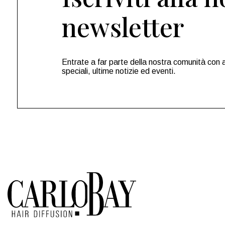
newsletter
Entrate a far parte della nostra comunità con 
speciali, ultime notizie ed eventi.