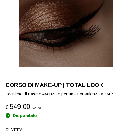
CORSO DI MAKE-UP | TOTAL LOOK
Tecniche di Base e Avanzate per una Consulenza a 360°
549,00
€
IVA inc.
Disponibile
QUANTITÀ