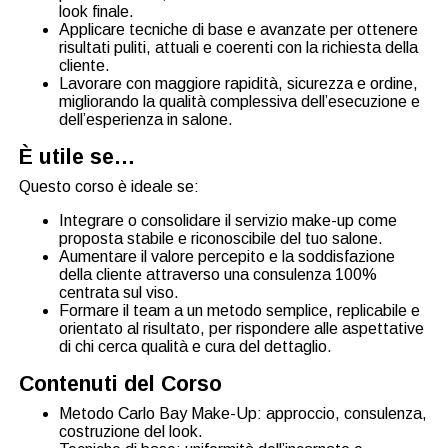
look finale.
Applicare tecniche di base e avanzate per ottenere
risultati puliti, attuali e coerenti con la richiesta della
cliente.
Lavorare con maggiore rapidità, sicurezza e ordine,
migliorando la qualità complessiva dell’esecuzione e
dell’esperienza in salone.
È utile se…
Questo corso è ideale se:
Integrare o consolidare il servizio make-up come
proposta stabile e riconoscibile del tuo salone.
Aumentare il valore percepito e la soddisfazione
della cliente attraverso una consulenza 100%
centrata sul viso.
Formare il team a un metodo semplice, replicabile e
orientato al risultato, per rispondere alle aspettative
di chi cerca qualità e cura del dettaglio.
Contenuti del Corso
Metodo Carlo Bay Make-Up: approccio, consulenza,
costruzione del look.