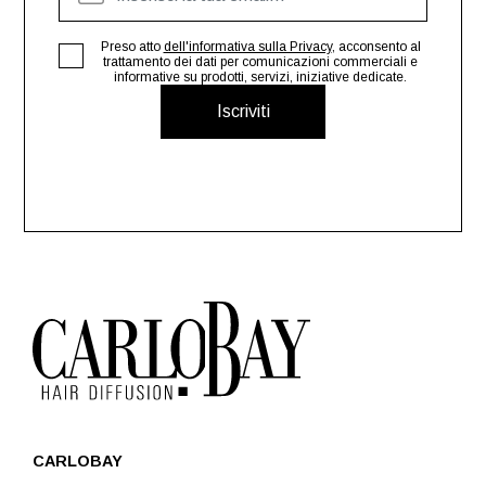
Preso atto
dell'informativa sulla Privacy
, acconsento al
trattamento dei dati per comunicazioni commerciali e
informative su prodotti, servizi, iniziative dedicate.
Iscriviti
CARLOBAY