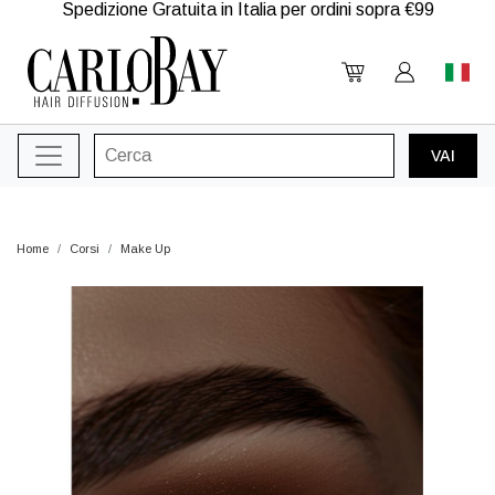
Spedizione Gratuita in Italia per ordini sopra €99
Home
Corsi
Make Up