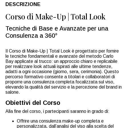
DESCRIZIONE
Corso di Make-Up | Total Look
Tecniche di Base e Avanzate per una
Consulenza a 360°
Il Corso di Make-Up | Total Look è progettato per fornire
le tecniche fondamentali e avanzate del metodo Carlo
Bay applicate al trucco: un approccio chiaro e replicabile
per realizzare look attuali ispirati alle ultime tendenze,
adatti a ogni occasione (giorno, sera, cerimonia). Questo
percorso formativo consente a titolari e collaboratori di
proporre una consulenza completa focalizzata sul viso,
elevando la qualità del servizio e la percezione del brand in
salone.
Obiettivi del Corso
Alla fine del corso, i partecipanti saranno in grado di:
Offrire una consulenza make-up completa e
personalizzata, dall’analisi del viso alla scelta del