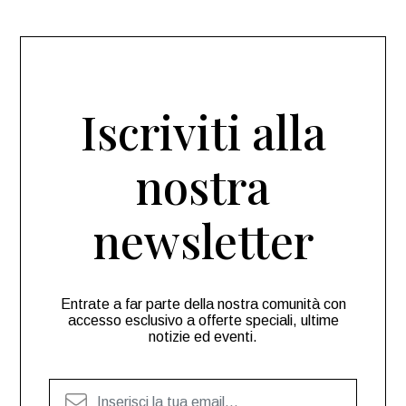
Iscriviti alla
nostra
newsletter
Entrate a far parte della nostra comunità con
accesso esclusivo a offerte speciali, ultime
notizie ed eventi.