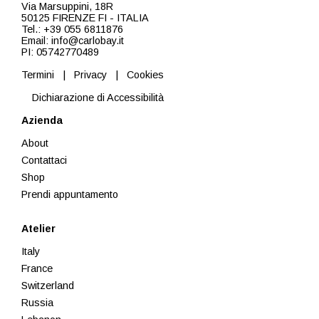
Via Marsuppini, 18R
50125 FIRENZE FI - ITALIA
Tel.: +39 055 6811876
Email: info@carlobay.it
PI: 05742770489
Termini
|
Privacy
|
Cookies
Dichiarazione di Accessibilità
Azienda
About
Contattaci
Shop
Prendi appuntamento
Atelier
Italy
France
Switzerland
Russia